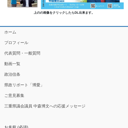
上のの画像をクリックしたらDL出来ます。
ホーム
プロフィール
代表質問・一般質問
動画一覧
政治信条
県政リポート「博愛」
ご意見募集
三重県議会議員 中森博文への応援メッセージ
お名前 (必須)