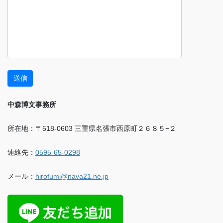
中森博文事務所
所在地：〒518-0603 三重県名張市西原町２６８５−２
連絡先：
0595-65-0298
メール：
hirofumi@nava21.ne.jp