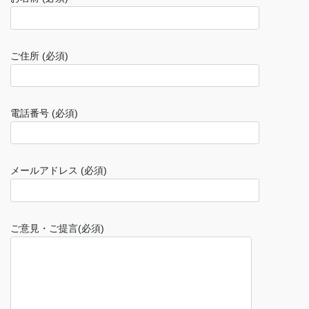
ご住所 (必須)
電話番号 (必須)
メールアドレス (必須)
ご意見・ご提言(必須)