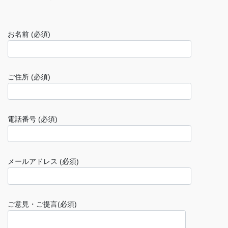
お名前 (必須)
ご住所 (必須)
電話番号 (必須)
メールアドレス (必須)
ご意見・ご提言(必須)