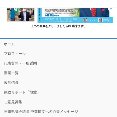
上のの画像をクリックしたらDL出来ます。
ホーム
プロフィール
代表質問・一般質問
動画一覧
政治信条
県政リポート「博愛」
ご意見募集
三重県議会議員 中森博文への応援メッセージ