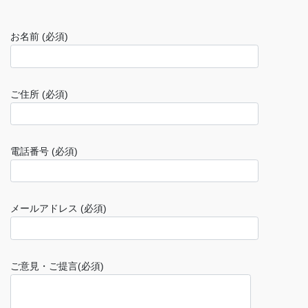
お名前 (必須)
ご住所 (必須)
電話番号 (必須)
メールアドレス (必須)
ご意見・ご提言(必須)