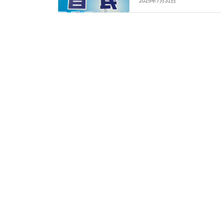
2025年7月31日