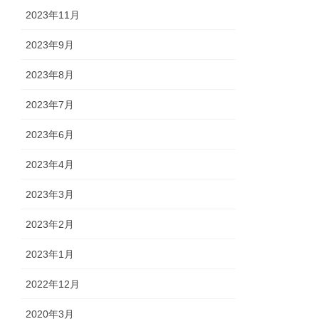
2023年11月
2023年9月
2023年8月
2023年7月
2023年6月
2023年4月
2023年3月
2023年2月
2023年1月
2022年12月
2020年3月