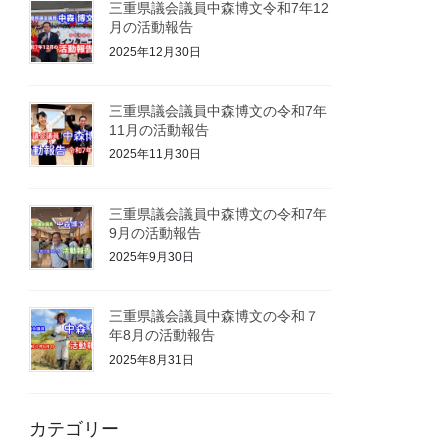
三重県議会議員中森博文令和7年12
月の活動報告
2025年12月30日
三重県議会議員中森博文の令和7年
11月の活動報告
2025年11月30日
三重県議会議員中森博文の令和7年
9月の活動報告
2025年9月30日
三重県議会議員中森博文の令和７
年8月の活動報告
2025年8月31日
カテゴリー