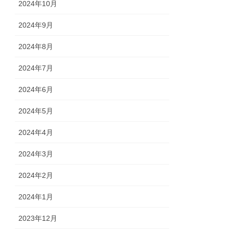
2024年10月
2024年9月
2024年8月
2024年7月
2024年6月
2024年5月
2024年4月
2024年3月
2024年2月
2024年1月
2023年12月