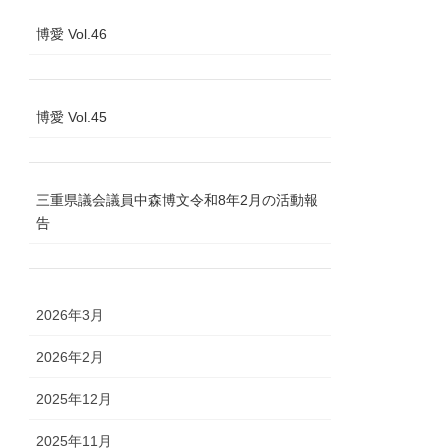
博愛 Vol.46
博愛 Vol.45
三重県議会議員中森博文令和8年2月の活動報
告
2026年3月
2026年2月
2025年12月
2025年11月