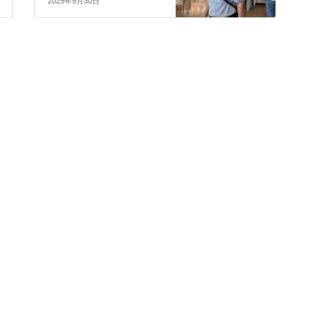
2025年9月30日