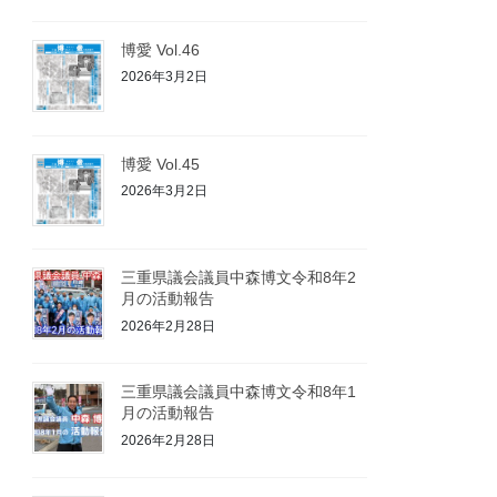
博愛 Vol.46
2026年3月2日
博愛 Vol.45
2026年3月2日
三重県議会議員中森博文令和8年2
月の活動報告
2026年2月28日
三重県議会議員中森博文令和8年1
月の活動報告
2026年2月28日