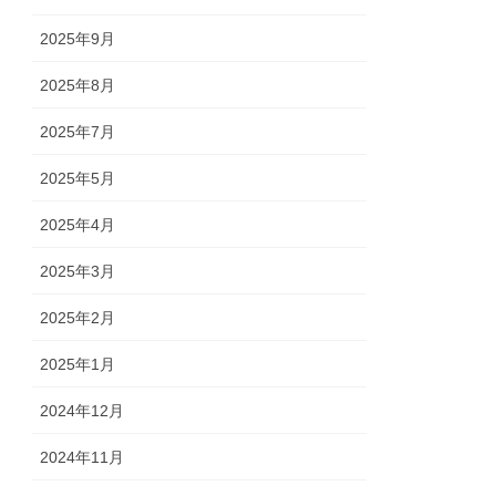
2025年9月
2025年8月
2025年7月
2025年5月
2025年4月
2025年3月
2025年2月
2025年1月
2024年12月
2024年11月