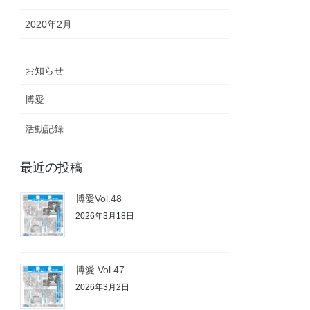
2020年2月
お知らせ
博愛
活動記録
最近の投稿
博愛Vol.48
2026年3月18日
博愛 Vol.47
2026年3月2日