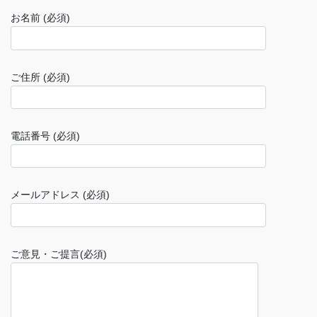
お名前 (必須)
ご住所 (必須)
電話番号 (必須)
メールアドレス (必須)
ご意見・ご提言(必須)