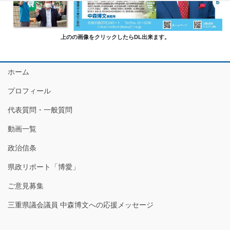
上のの画像をクリックしたらDL出来ます。
ホーム
プロフィール
代表質問・一般質問
動画一覧
政治信条
県政リポート「博愛」
ご意見募集
三重県議会議員 中森博文への応援メッセージ