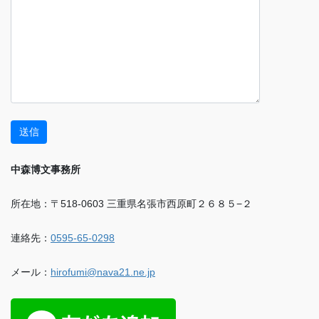
中森博文事務所
所在地：〒518-0603 三重県名張市西原町２６８５−２
連絡先：
0595-65-0298
メール：
hirofumi@nava21.ne.jp