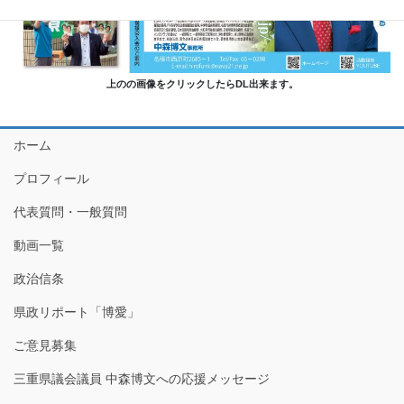
上のの画像をクリックしたらDL出来ます。
ホーム
プロフィール
代表質問・一般質問
動画一覧
政治信条
県政リポート「博愛」
ご意見募集
三重県議会議員 中森博文への応援メッセージ