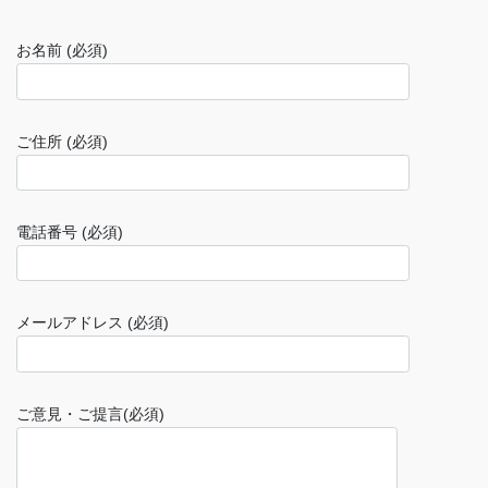
お名前 (必須)
ご住所 (必須)
電話番号 (必須)
メールアドレス (必須)
ご意見・ご提言(必須)