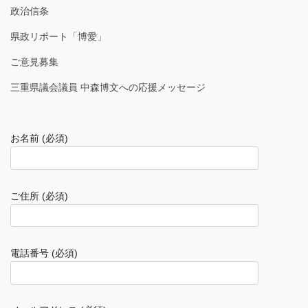
政治信条
県政リポート「博愛」
ご意見募集
三重県議会議員 中森博文への応援メッセージ
お名前 (必須)
ご住所 (必須)
電話番号 (必須)