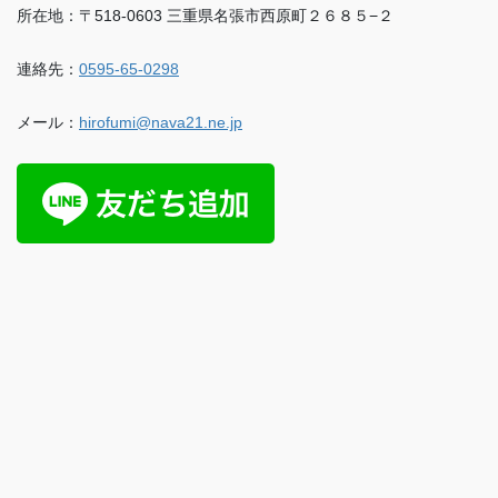
所在地：〒518-0603 三重県名張市西原町２６８５−２
連絡先：
0595-65-0298
メール：
hirofumi@nava21.ne.jp