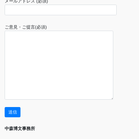
メールアドレス (必須)
ご意見・ご提言(必須)
中森博文事務所