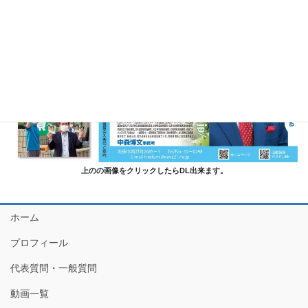
上のの画像をクリックしたらDL出来ます。
ホーム
プロフィール
代表質問・一般質問
動画一覧