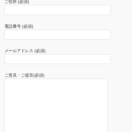
ご住所 (必須)
電話番号 (必須)
メールアドレス (必須)
ご意見・ご提言(必須)