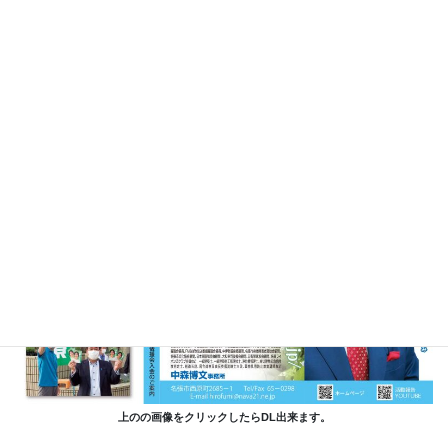
上のの画像をクリックしたらDL出来ます。