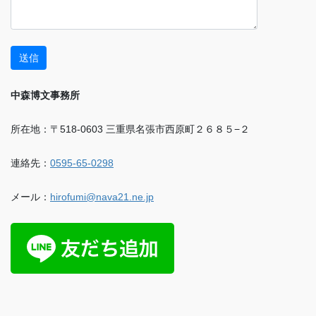
中森博文事務所
所在地：〒518-0603 三重県名張市西原町２６８５−２
連絡先：
0595-65-0298
メール：
hirofumi@nava21.ne.jp