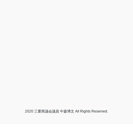
2020 三重県議会議員 中森博文 All Rights Reserved.