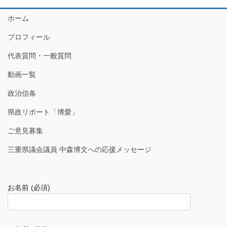
ホーム
プロフィール
代表質問・一般質問
動画一覧
政治信条
県政リポート「博愛」
ご意見募集
三重県議会議員 中森博文への応援メッセージ
お名前 (必須)