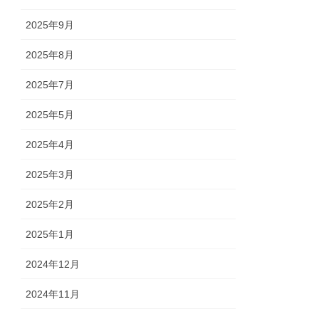
2025年9月
2025年8月
2025年7月
2025年5月
2025年4月
2025年3月
2025年2月
2025年1月
2024年12月
2024年11月