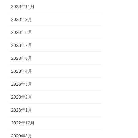
2023年11月
2023年9月
2023年8月
2023年7月
2023年6月
2023年4月
2023年3月
2023年2月
2023年1月
2022年12月
2020年3月