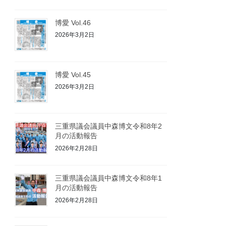
博愛 Vol.46
2026年3月2日
博愛 Vol.45
2026年3月2日
三重県議会議員中森博文令和8年2
月の活動報告
2026年2月28日
三重県議会議員中森博文令和8年1
月の活動報告
2026年2月28日