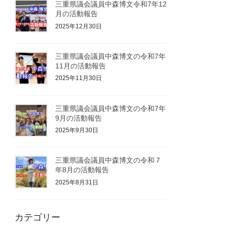
三重県議会議員中森博文令和7年12
月の活動報告
2025年12月30日
三重県議会議員中森博文の令和7年
11月の活動報告
2025年11月30日
三重県議会議員中森博文の令和7年
9月の活動報告
2025年9月30日
三重県議会議員中森博文の令和７
年8月の活動報告
2025年8月31日
カテゴリー