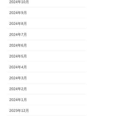
2024年10月
2024年9月
2024年8月
2024年7月
2024年6月
2024年5月
2024年4月
2024年3月
2024年2月
2024年1月
2023年12月