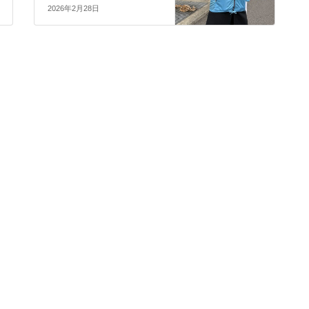
2026年2月28日