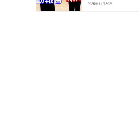
2025年11月30日