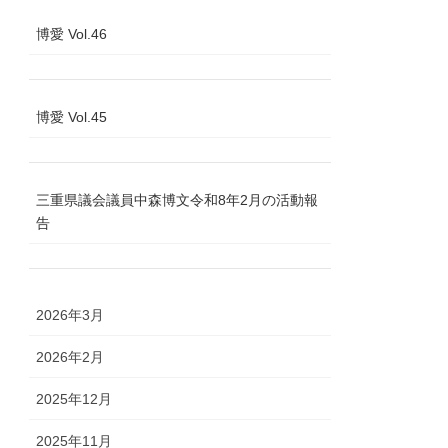
博愛 Vol.46
博愛 Vol.45
三重県議会議員中森博文令和8年2月の活動報
告
2026年3月
2026年2月
2025年12月
2025年11月