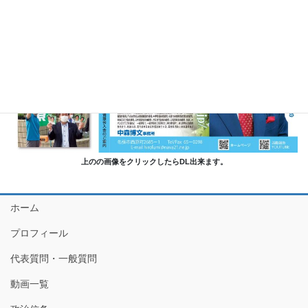
上のの画像をクリックしたらDL出来ます。
ホーム
プロフィール
代表質問・一般質問
動画一覧