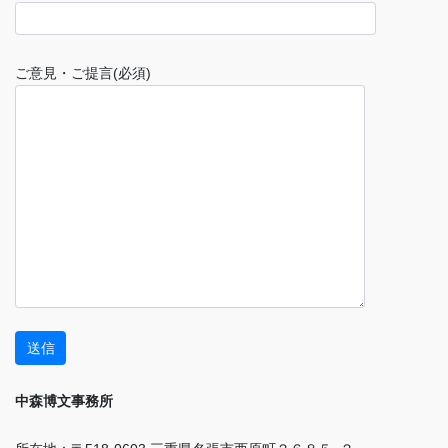
ご意見・ご提言(必須)
中森博文事務所