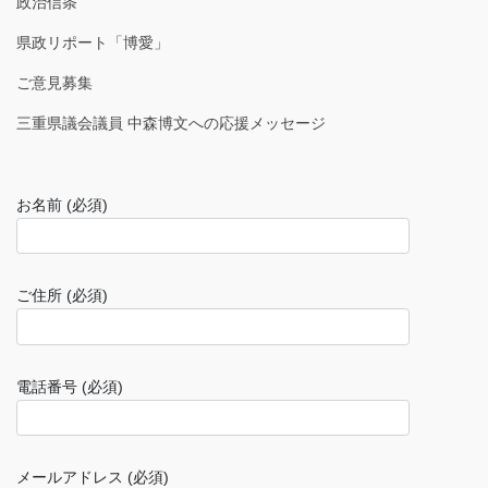
政治信条
県政リポート「博愛」
ご意見募集
三重県議会議員 中森博文への応援メッセージ
お名前 (必須)
ご住所 (必須)
電話番号 (必須)
メールアドレス (必須)