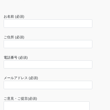
お名前 (必須)
ご住所 (必須)
電話番号 (必須)
メールアドレス (必須)
ご意見・ご提言(必須)