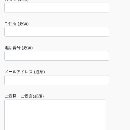
ご住所 (必須)
電話番号 (必須)
メールアドレス (必須)
ご意見・ご提言(必須)