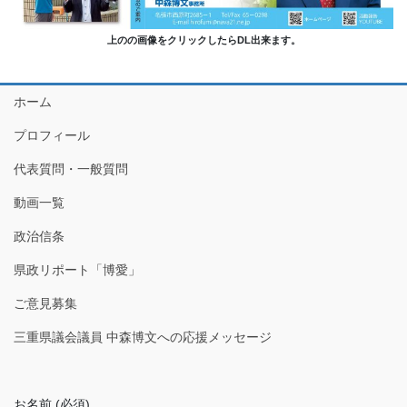
上のの画像をクリックしたらDL出来ます。
ホーム
プロフィール
代表質問・一般質問
動画一覧
政治信条
県政リポート「博愛」
ご意見募集
三重県議会議員 中森博文への応援メッセージ
お名前 (必須)