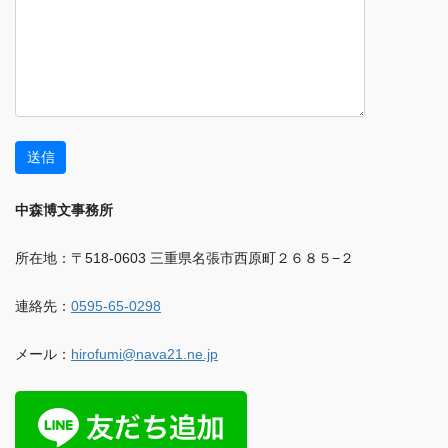
中森博文事務所
所在地：〒518-0603 三重県名張市西原町２６８５−２
連絡先：
0595-65-0298
メール：
hirofumi@nava21.ne.jp