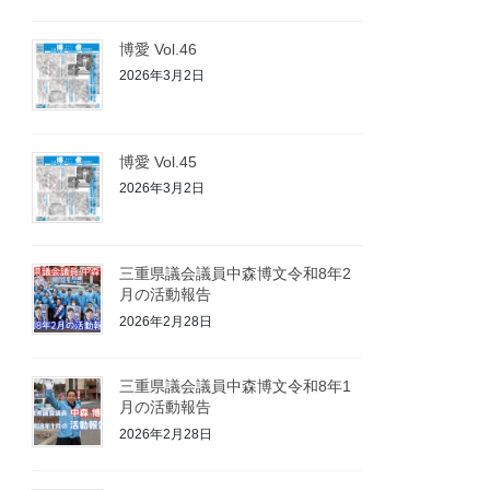
博愛 Vol.46
2026年3月2日
博愛 Vol.45
2026年3月2日
三重県議会議員中森博文令和8年2
月の活動報告
2026年2月28日
三重県議会議員中森博文令和8年1
月の活動報告
2026年2月28日