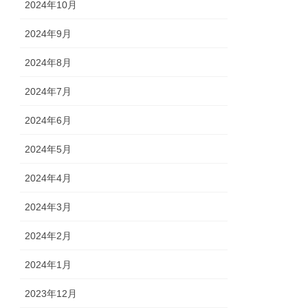
2024年10月
2024年9月
2024年8月
2024年7月
2024年6月
2024年5月
2024年4月
2024年3月
2024年2月
2024年1月
2023年12月