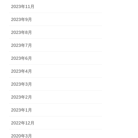
2023年11月
2023年9月
2023年8月
2023年7月
2023年6月
2023年4月
2023年3月
2023年2月
2023年1月
2022年12月
2020年3月