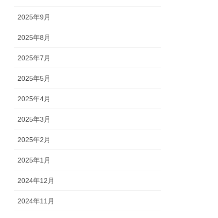
2025年9月
2025年8月
2025年7月
2025年5月
2025年4月
2025年3月
2025年2月
2025年1月
2024年12月
2024年11月