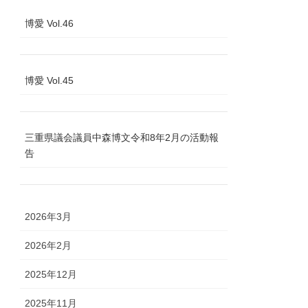
博愛 Vol.46
博愛 Vol.45
三重県議会議員中森博文令和8年2月の活動報
告
2026年3月
2026年2月
2025年12月
2025年11月