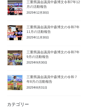
三重県議会議員中森博文令和7年12
月の活動報告
2025年12月30日
三重県議会議員中森博文の令和7年
11月の活動報告
2025年11月30日
三重県議会議員中森博文の令和7年
9月の活動報告
2025年9月30日
三重県議会議員中森博文の令和７
年8月の活動報告
2025年8月31日
カテゴリー