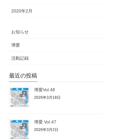
2020年2月
お知らせ
博愛
活動記録
最近の投稿
博愛Vol.48
2026年3月18日
博愛 Vol.47
2026年3月2日