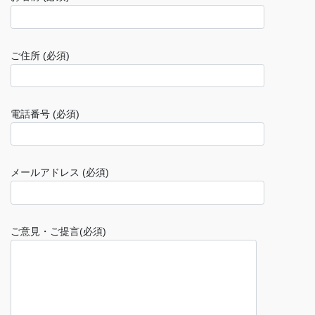
ご住所 (必須)
電話番号 (必須)
メールアドレス (必須)
ご意見・ご提言(必須)