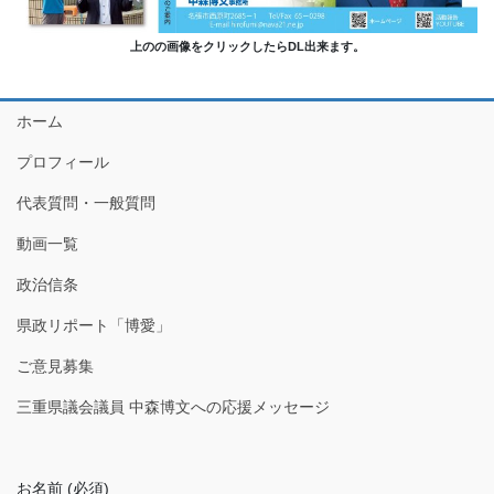
上のの画像をクリックしたらDL出来ます。
ホーム
プロフィール
代表質問・一般質問
動画一覧
政治信条
県政リポート「博愛」
ご意見募集
三重県議会議員 中森博文への応援メッセージ
お名前 (必須)