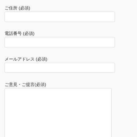
ご住所 (必須)
電話番号 (必須)
メールアドレス (必須)
ご意見・ご提言(必須)