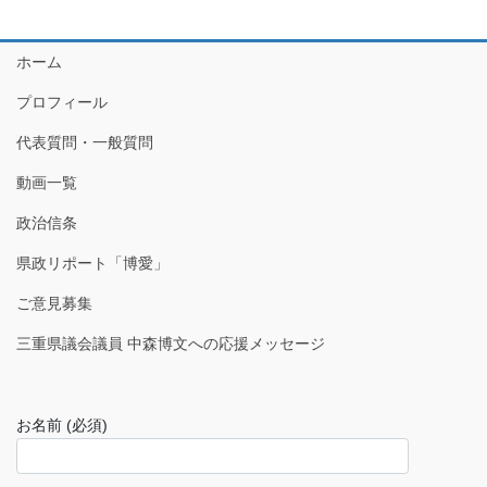
ホーム
プロフィール
代表質問・一般質問
動画一覧
政治信条
県政リポート「博愛」
ご意見募集
三重県議会議員 中森博文への応援メッセージ
お名前 (必須)