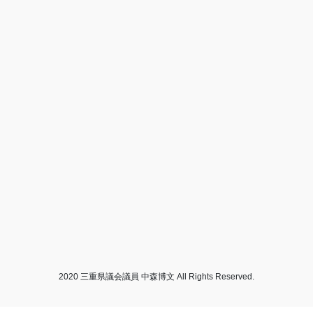
2020 三重県議会議員 中森博文 All Rights Reserved.