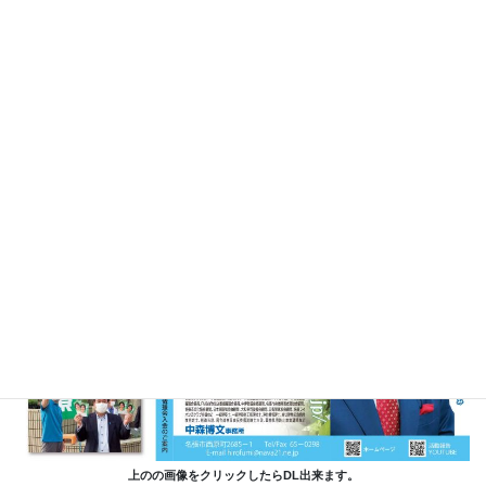
上のの画像をクリックしたらDL出来ます。