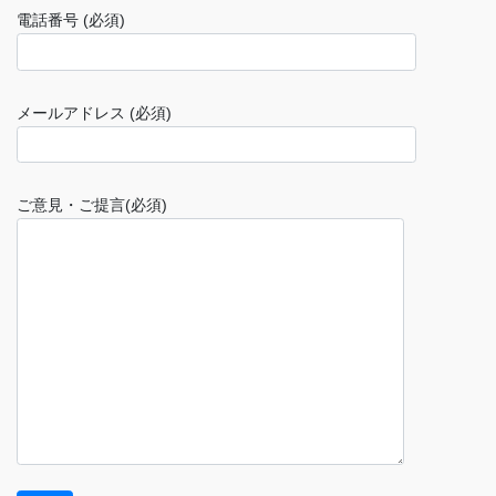
電話番号 (必須)
メールアドレス (必須)
ご意見・ご提言(必須)