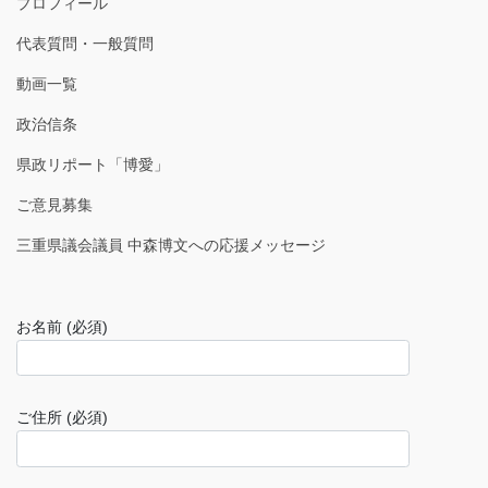
プロフィール
代表質問・一般質問
動画一覧
政治信条
県政リポート「博愛」
ご意見募集
三重県議会議員 中森博文への応援メッセージ
お名前 (必須)
ご住所 (必須)