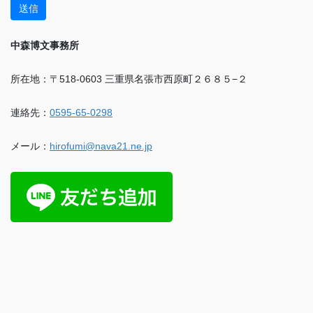
中森博文事務所
所在地：〒518-0603 三重県名張市西原町２６８５−２
連絡先：
0595-65-0298
メール：
hirofumi@nava21.ne.jp