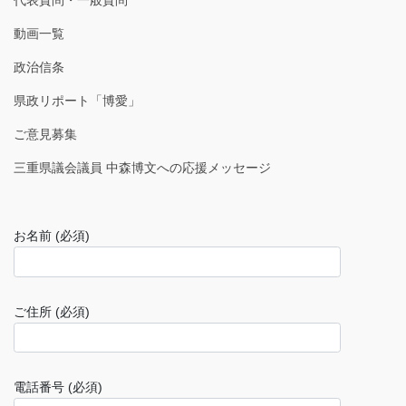
代表質問・一般質問
動画一覧
政治信条
県政リポート「博愛」
ご意見募集
三重県議会議員 中森博文への応援メッセージ
お名前 (必須)
ご住所 (必須)
電話番号 (必須)