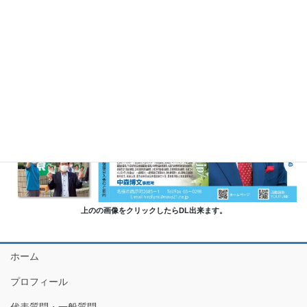
上のの画像をクリックしたらDL出来ます。
ホーム
プロフィール