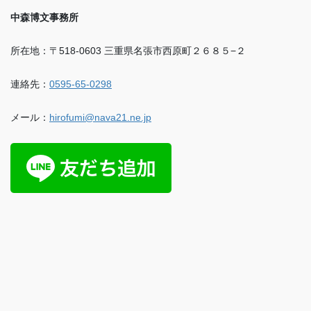
中森博文事務所
所在地：〒518-0603 三重県名張市西原町２６８５−２
連絡先：
0595-65-0298
メール：
hirofumi@nava21.ne.jp