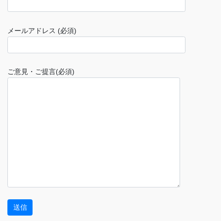
メールアドレス (必須)
ご意見・ご提言(必須)