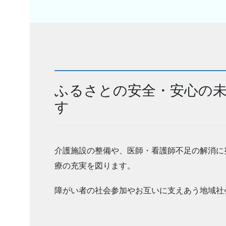
ふるさとの安全・安心の
す
介護施設の整備や、医師・看護師不足の解消に
療の充実を図ります。
障がい者の社会参加やお互いに支えあう地域社