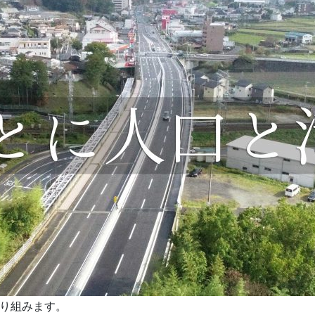
取り組みます。