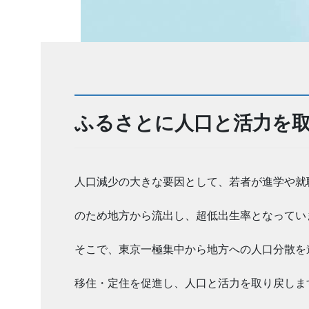
ふるさとに人口と活力を
人口減少の大きな要因として、若者が進学や就
のため地方から流出し、超低出生率となってい
そこで、東京一極集中から地方への人口分散を
移住・定住を促進し、人口と活力を取り戻しま