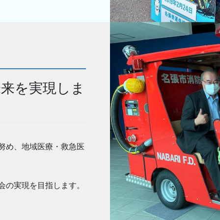
未来を実現しま
努め、地域医療・救急医
会の実現を目指します。