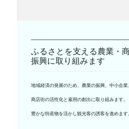
ふるさとを支える農業・
振興に取り組みます
地域経済の発展のため、農業の振興、中小企業
商店街の活性化と雇用の創出に取り組みます。
豊かな特産物を活かし観光客の誘客を進めます