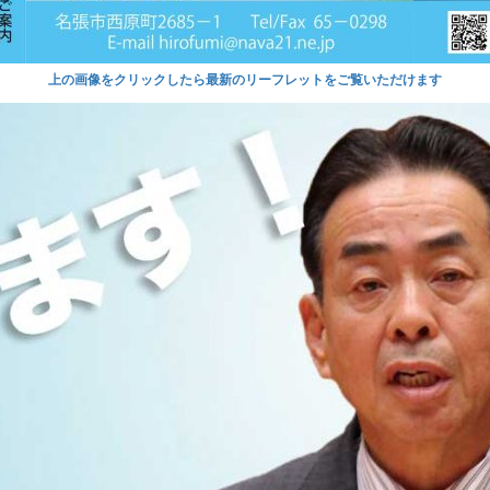
上の画像をクリックしたら最新のリーフレットをご覧いただけます