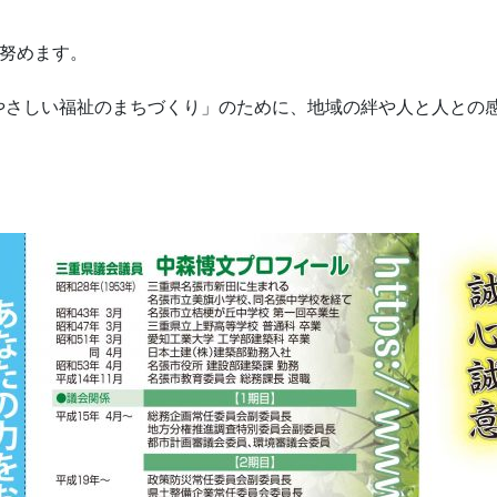
に努めます。
さしい福祉のまちづくり」のために、地域の絆や人と人との